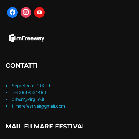
CONTATTI
Segreteria: DRB srl
Tel 3939531494
drbsrl@virgilio.it
filmarefestival@gmail.com
MAIL FILMARE FESTIVAL