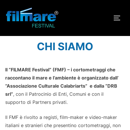
CHI SIAMO
ll “FILMARE Festival” (FMF) – i cortometraggi che
raccontano il mare e l’ambiente è organizzato dall’
”Associazione Culturale Calabriarts” e dalla “DRB
srl”
, con il Patrocinio di Enti, Comuni e con il
supporto di Partners privati.
Il FMF è rivolto a registi, film-maker e video-maker
italiani e stranieri che presentino cortometraggi, non