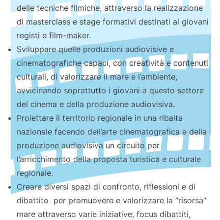
delle tecniche filmiche, attraverso la realizzazione
di masterclass e stage formativi destinati ai giovani
registi e film-maker.
Sviluppare quelle produzioni audiovisive e
cinematografiche capaci, con creatività e contenuti
culturali, di valorizzare il mare e l’ambiente,
avvicinando soprattutto i giovani a questo settore
del cinema e della produzione audiovisiva.
Proiettare il territorio regionale in una ribalta
nazionale facendo dell’arte cinematografica e della
produzione audiovisiva un circuito per
l’arricchimento della proposta turistica e culturale
regionale.
Creare diversi spazi di confronto, riflessioni e di
dibattito per promuovere e valorizzare la “risorsa”
mare attraverso varie iniziative, focus dibattiti,