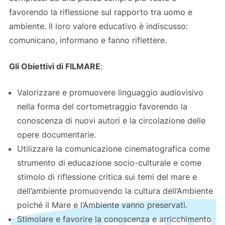
favorendo la riflessione sul rapporto tra uomo e
ambiente. Il loro valore educativo è indiscusso:
comunicano, informano e fanno riflettere.
Gli Obiettivi di FILMARE
:
Valorizzare e promuovere linguaggio audiovisivo
nella forma del cortometraggio favorendo la
conoscenza di nuovi autori e la circolazione delle
opere documentarie.
Utilizzare la comunicazione cinematografica come
strumento di educazione socio-culturale e come
stimolo di riflessione critica sui temi del mare e
dell’ambiente promuovendo la cultura dell’Ambiente
poiché il Mare e l’Ambiente vanno preservati.
Stimolare e favorire la conoscenza e arricchimento