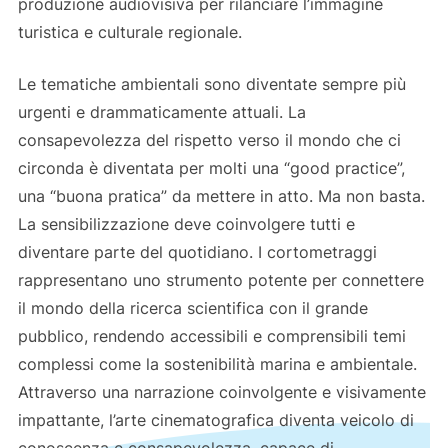
produzione audiovisiva per rilanciare l’immagine
turistica e culturale regionale.
Le tematiche ambientali sono diventate sempre più
urgenti e drammaticamente attuali. La
consapevolezza del rispetto verso il mondo che ci
circonda è diventata per molti una “good practice”,
una “buona pratica” da mettere in atto. Ma non basta.
La sensibilizzazione deve coinvolgere tutti e
diventare parte del quotidiano. I cortometraggi
rappresentano uno strumento potente per connettere
il mondo della ricerca scientifica con il grande
pubblico, rendendo accessibili e comprensibili temi
complessi come la sostenibilità marina e ambientale.
Attraverso una narrazione coinvolgente e visivamente
impattante, l’arte cinematografica diventa veicolo di
conoscenza e consapevolezza, capace di