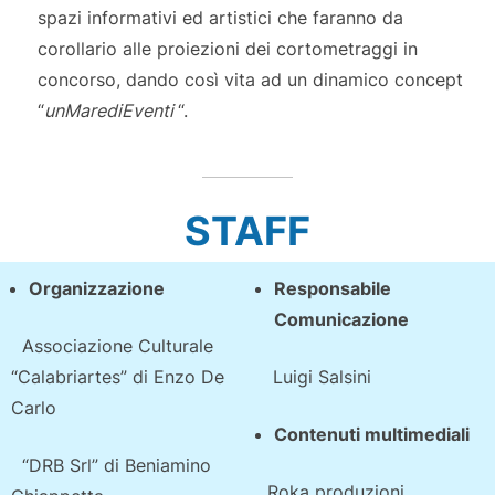
spazi informativi ed artistici che faranno da
corollario alle proiezioni dei cortometraggi in
concorso, dando così vita ad un dinamico concept
“
unMarediEventi
“.
STAFF
Organizzazione
Responsabile
Comunicazione
Associazione Culturale
“Calabriartes” di Enzo De
Luigi Salsini
Carlo
Contenuti multimediali
“DRB Srl” di Beniamino
Roka produzioni