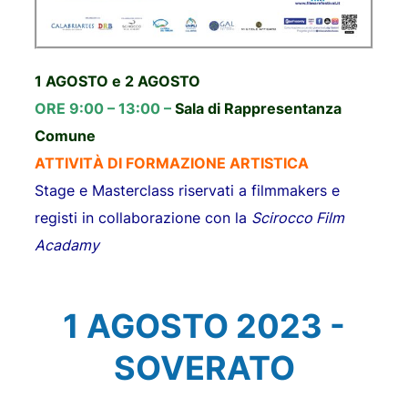
1 AGOSTO e 2 AGOSTO
ORE 9:00 – 13:00 –
Sala di Rappresentanza
Comune
ATTIVIT
À DI FORMAZIONE ARTISTICA
Stage e Masterclass riservati a filmmakers e
registi in collaborazione con la
Scirocco Film
Acadamy
1 AGOSTO 2023 -
SOVERATO