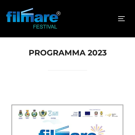
PROGRAMMA 2023