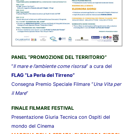
PANEL “PROMOZIONE DEL TERRITORIO”
“
Il mare e l’ambiente come risorsa
” a cura del
FLAG “La Perla del Tirreno”
Consegna Premio Speciale Filmare “
Una Vita per
il Mare
”
FINALE FILMARE FESTIVAL
Presentazione Giuria Tecnica con Ospiti del
mondo del Cinema