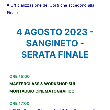
■ Ufficializzazione dei Corti che accedono alla
Finale
4 AGOSTO 2023 -
SANGINETO -
SERATA FINALE
ORE 15:00
MASTERCLASS & WORKSHOP SUL
MONTAGGIO CINEMATOGRAFICO
ORE 17:00