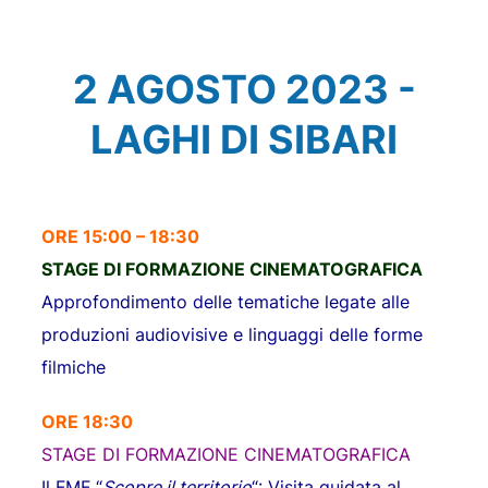
2 AGOSTO 2023 -
LAGHI DI SIBARI
ORE 15:00 – 18:30
STAGE DI FORMAZIONE CINEMATOGRAFICA
Approfondimento delle tematiche legate alle
produzioni audiovisive e linguaggi delle forme
filmiche
ORE 18:30
STAGE DI FORMAZIONE CINEMATOGRAFICA
Il FMF “
Scopre il territorio
“: Visita guidata al