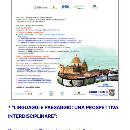
* “
LINGUAGGI E PAESAGGIO: UNA PROSPETTIVA
INTERDISCIPLINARE”: