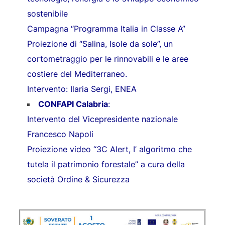
sostenibile
Campagna “Programma Italia in Classe A”
Proiezione di “Salina, Isole da sole”, un
cortometraggio per le rinnovabili e le aree
costiere del Mediterraneo.
Intervento: Ilaria Sergi, ENEA
CONFAPI Calabria
:
Intervento del Vicepresidente nazionale
Francesco Napoli
Proiezione video “3C Alert, I’ algoritmo che
tutela il patrimonio forestale” a cura della
società Ordine & Sicurezza