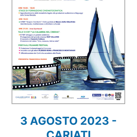
3 AGOSTO 2023 -
CARIATI