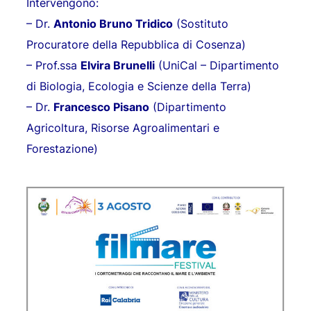
Intervengono:
– Dr.
Antonio Bruno Tridico
(Sostituto
Procuratore della Repubblica di Cosenza)
–
Prof.ssa
Elvira Brunelli
(UniCal – Dipartimento
di Biologia, Ecologia e Scienze della Terra)
– Dr.
Francesco Pisano
(Dipartimento
Agricoltura, Risorse Agroalimentari e
Forestazione)