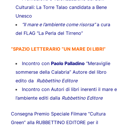
Culturali: La Torre Talao candidata a Bene
Unesco
“Il mare e l’ambiente come risorsa”
a cura
del FLAG “La Perla del Tirreno”
“SPAZIO LETTERARIO “UN MARE DI LIBRI”
Incontro con
Paolo Palladino
“Meraviglie
sommerse della Calabria” Autore del libro
edito da
Rubbettino Editore
Incontro con Autori di libri inerenti il mare e
l’ambiente editi dalla
Rubbettino Editore
Consegna Premio Speciale Filmare “Cultura
Green” alla RUBBETTINO EDITORE per il