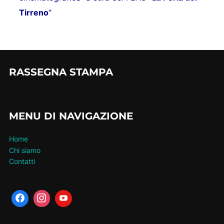
Tirreno
“
RASSEGNA STAMPA
MENU DI NAVIGAZIONE
Home
Chi siamo
Contatti