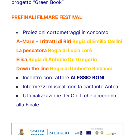
progetto “Green Book”
PREFINALI FILMARE FESTIVAL
Proiezioni cortometraggi in concorso
A-Mare – I ritratti di Rirì
Regia di Emilio Cellini
La pescatora
Regia di Lucia Lorè
Elisa
Regia di Antonio De
Gregorio
Down the line
Regia di Umberto Baldacci
Incontro con l’attore
ALESSIO BONI
Intermezzi musicali con la cantante Antea
Ufficializzazione dei Corti che accedono
alla Finale