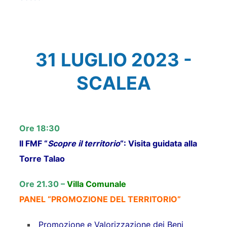
31 LUGLIO 2023 -
SCALEA
Ore 18:30
Il FMF “
Scopre il territorio
“: Visita guidata alla
Torre Talao
Ore 21.30 –
Villa Comunale
PANEL “PROMOZIONE DEL TERRITORIO”
Promozione e Valorizzazione dei Beni