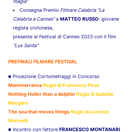
magia”
Consegna Premio
Filmare Calabria “La
Calabria a Cannes”
a
MATTEO RUSSO
: giovane
regista crotonese,
presente al Festival di Cannes 2023 con il film
“Lux Santa”
PREFINALI FILMARE FESTIVAL
■ Proiezione Cortometraggi in Concorso
Mammarranca
Regia di Francesco Piras
Nothing Holier than a dolphin
Regia di Isabella
Margare
The sea that moves things
Regia di Lorenzo
Marinelli
■ Incontro con l’attore
FRANCESCO MONTANARI