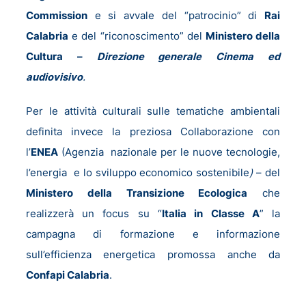
Commission
e si avvale del “patrocinio” di
Rai
Calabria
e del “riconoscimento” del
Ministero della
Cultura –
Direzione generale Cinema ed
audiovisivo
.
Per le attività culturali sulle tematiche ambientali
definita invece la preziosa Collaborazione con
l’
ENEA
(Agenzia nazionale per le nuove tecnologie,
l’energia e lo sviluppo economico sostenibile
)
– del
Ministero della Transizione Ecologica
che
realizzerà un focus su “
Italia in Classe A
” la
campagna di formazione e informazione
sull’efficienza energetica promossa anche da
Confapi Calabria
.